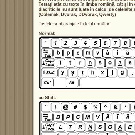
Testaţi atât cu texte în limba română, cât şi în
diacriticile nu sunt luate în calcul de celelalte 
(Colemak, Dvorak, DDvorak, Qwerty)
Tastele sunt aranjate în felul următor:
Normal:
cu Shift: