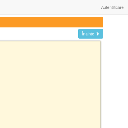
Autentificare
Înainte