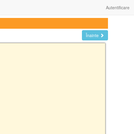
Autentificare
Înainte