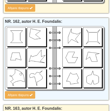
Afișare răspuns
NR. 162, autor H. E. Foundalis:
Afișare răspuns
NR. 163, autor H. E. Foundalis: