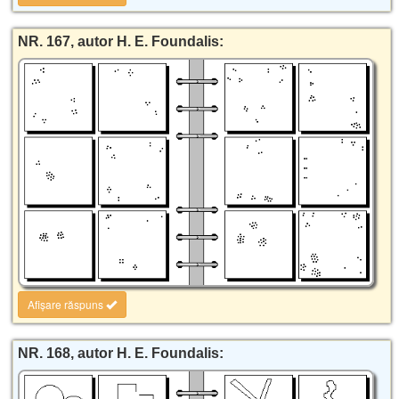
NR. 167, autor H. E. Foundalis:
Afișare răspuns
NR. 168, autor H. E. Foundalis: