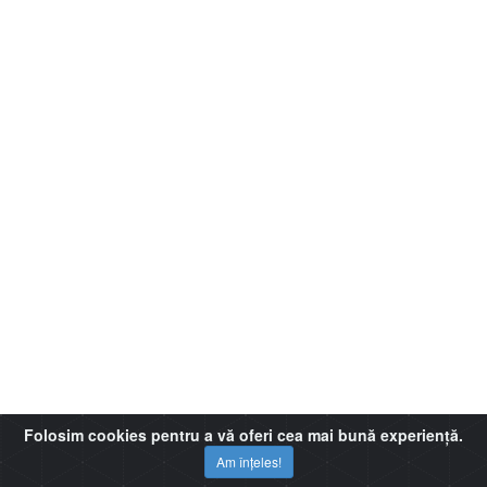
Folosim cookies pentru a vă oferi cea mai bună experiență.
Am înțeles!