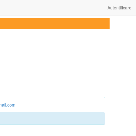
Autentificare
mail.com