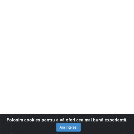
Folosim cookies pentru a vă oferi cea mai bună experiență.
Am înțeles!