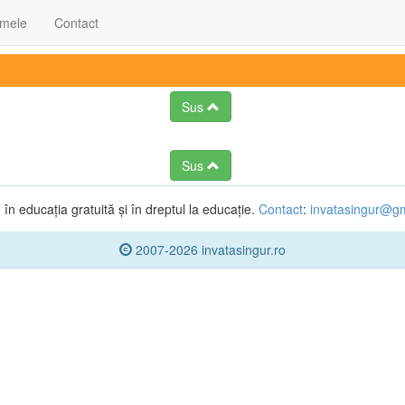
 mele
Contact
Sus
Sus
n educația gratuită și în dreptul la educație.
Contact
:
invatasingur@g
2007-2026 invatasingur.ro