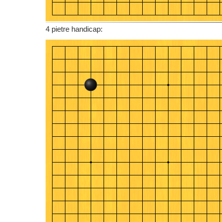
4 pietre handicap: