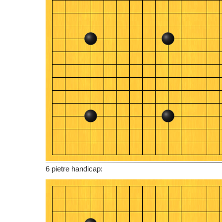
6 pietre handicap: