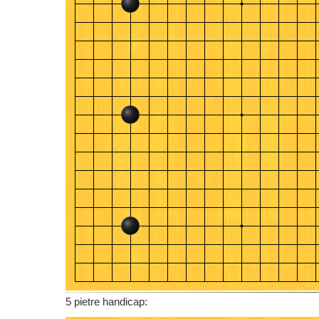
5 pietre handicap: