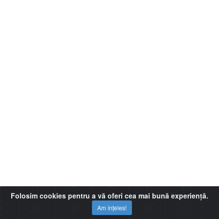
Folosim cookies pentru a vă oferi cea mai bună experiență.
Am înțeles!