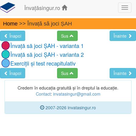
Învațăsingur.ro
Toggl
navig
Home
>> Învață să joci ȘAH
Înapoi
Sus
Înainte
Învață să joci ȘAH - varianta 1
Învață să joci ȘAH - varianta 2
Exerciții și test recapitulativ
Înapoi
Sus
Înainte
Credem în educația gratuită și în dreptul la educație.
Contact
:
invatasingur@gmail.com
2007-2026 invatasingur.ro