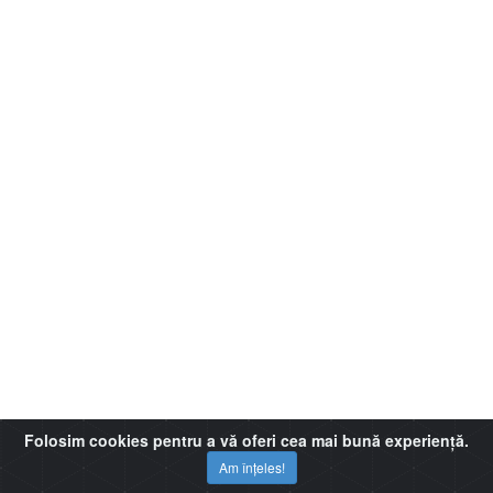
Folosim cookies pentru a vă oferi cea mai bună experiență.
Am înțeles!