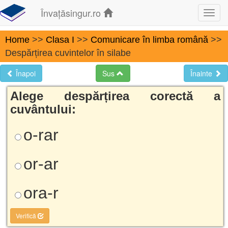
Învațăsingur.ro
Toggl
navig
Home
>>
Clasa I
>>
Comunicare în limba română
>>
Despărțirea cuvintelor în silabe
Înapoi
Sus
Înainte
Alege despărțirea corectă a
cuvântului:
o-rar
or-ar
ora-r
Verifică