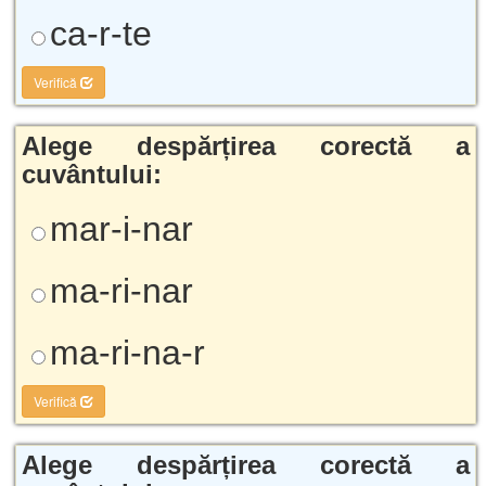
ca-r-te
Verifică
Alege despărțirea corectă a
cuvântului:
mar-i-nar
ma-ri-nar
ma-ri-na-r
Verifică
Alege despărțirea corectă a