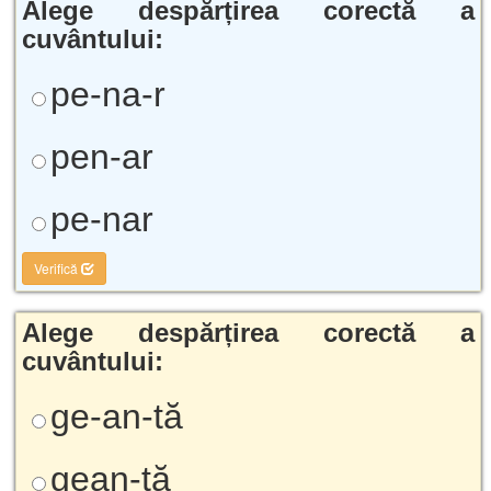
Alege despărțirea corectă a
cuvântului:
pe-na-r
pen-ar
pe-nar
Verifică
Alege despărțirea corectă a
cuvântului:
ge-an-tă
gean-tă