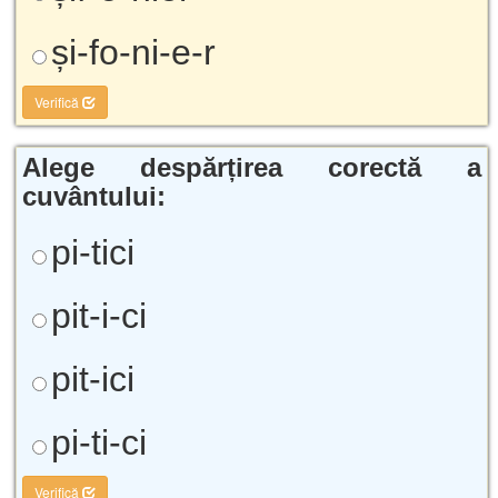
și-fo-ni-e-r
Verifică
Alege despărțirea corectă a
cuvântului:
pi-tici
pit-i-ci
pit-ici
pi-ti-ci
Verifică