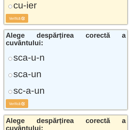
cu-ier
Verifică
Alege despărțirea corectă a
cuvântului:
sca-u-n
sca-un
sc-a-un
Verifică
Alege despărțirea corectă a
cuvântului: