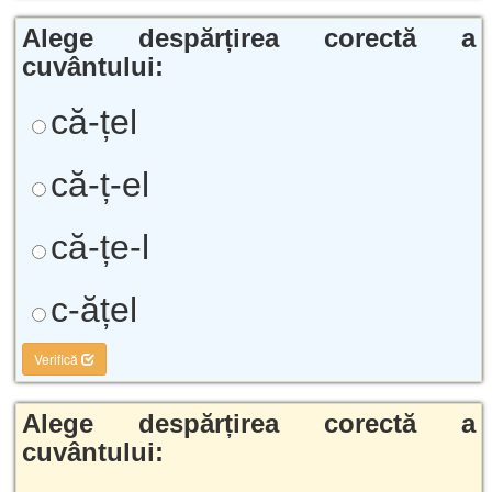
Alege despărțirea corectă a
cuvântului:
că-țel
că-ț-el
că-țe-l
c-ățel
Verifică
Alege despărțirea corectă a
cuvântului: