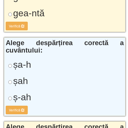
gea-ntă
Verifică
Alege despărțirea corectă a
cuvântului:
șa-h
șah
ș-ah
Verifică
Alege despărțirea corectă a