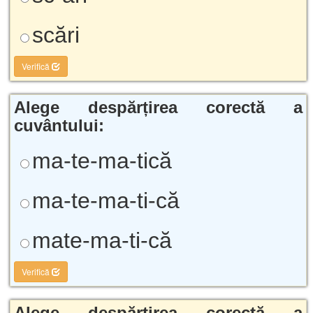
scări
Verifică
Alege despărțirea corectă a
cuvântului:
ma-te-ma-tică
ma-te-ma-ti-că
mate-ma-ti-că
Verifică
Alege despărțirea corectă a