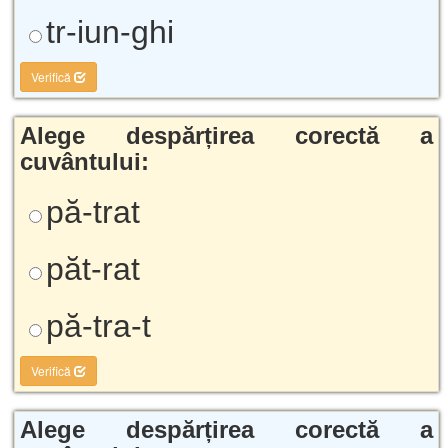
tr-iun-ghi
Verifică
Alege despărțirea corectă a
cuvântului:
pă-trat
păt-rat
pă-tra-t
Verifică
Alege despărțirea corectă a