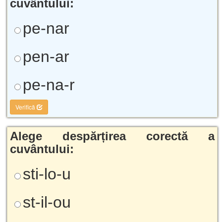
cuvântului:
pe-nar
pen-ar
pe-na-r
Verifică
Alege despărțirea corectă a
cuvântului:
sti-lo-u
st-il-ou