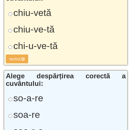
chiu-vetă
chiu-ve-tă
chi-u-ve-tă
Verifică
Alege despărțirea corectă a
cuvântului:
so-a-re
soa-re