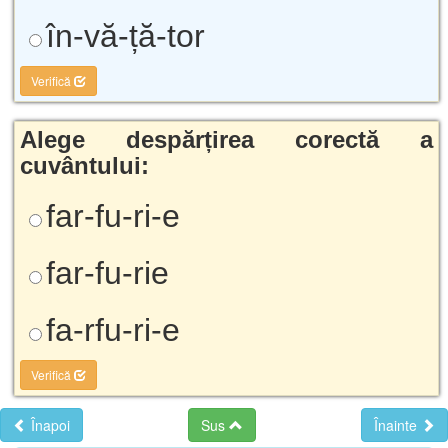
în-vă-ță-tor
Verifică
Alege despărțirea corectă a
cuvântului:
far-fu-ri-e
far-fu-rie
fa-rfu-ri-e
Verifică
Înapoi
Sus
Înainte