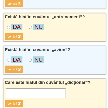
Verifică
Există hiat în cuvântul „antrenament”?
DA
NU
Verifică
Există hiat în cuvântul „avion”?
DA
NU
Verifică
Care este hiatul din cuvântul „dicționar”?
Verifică