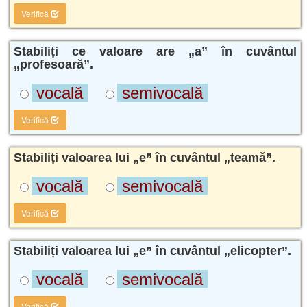
Verifică
Stabiliți ce valoare are „a” în cuvântul
„profesoară”.
vocală
semivocală
Verifică
Stabiliți valoarea lui „e” în cuvântul „teamă”.
vocală
semivocală
Verifică
Stabiliți valoarea lui „e” în cuvântul „elicopter”.
vocală
semivocală
Verifică