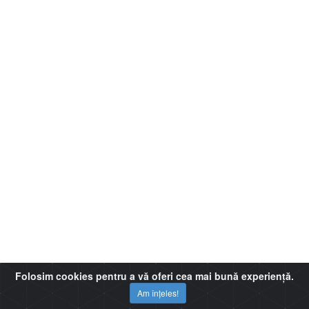
Folosim cookies pentru a vă oferi cea mai bună experiență.
Am înțeles!