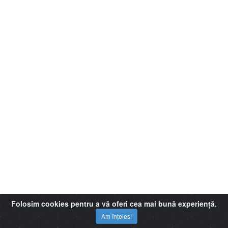
Folosim cookies pentru a vă oferi cea mai bună experiență.
Am înțeles!